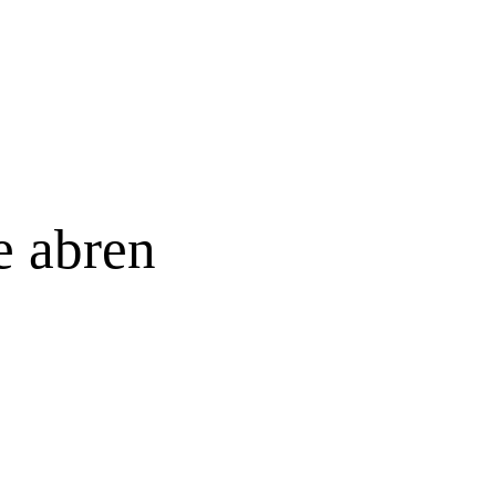
e abren